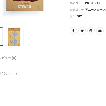
商品コード:
PS-B-049
カテゴリー:
アニースローン
タグ:
DIY
レビュー (0)
165 (mm)