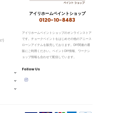
アイリホームペイントショップ
0120-10-8483
アイリホームペイントショップのオンラインストア
です。チョークペイントをはじめその他のアニース
37)
ローンアイテムを販売しております。DIY関連の通
販にご利用ください。ペイントDIY情報、ワークシ
ョップ情報も合わせて配信しています。
Follow Us