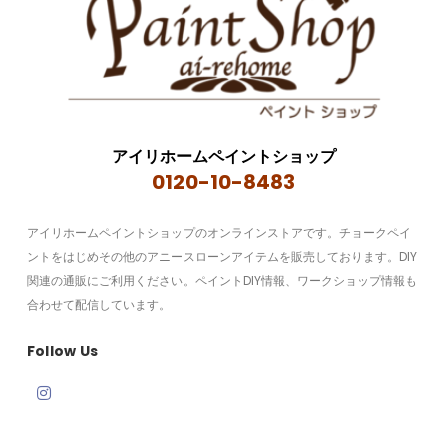
アイリホームペイントショップ
0120-10-8483
アイリホームペイントショップのオンラインストアです。チョークペイ
ントをはじめその他のアニースローンアイテムを販売しております。DIY
関連の通販にご利用ください。ペイントDIY情報、ワークショップ情報も
合わせて配信しています。
Follow Us