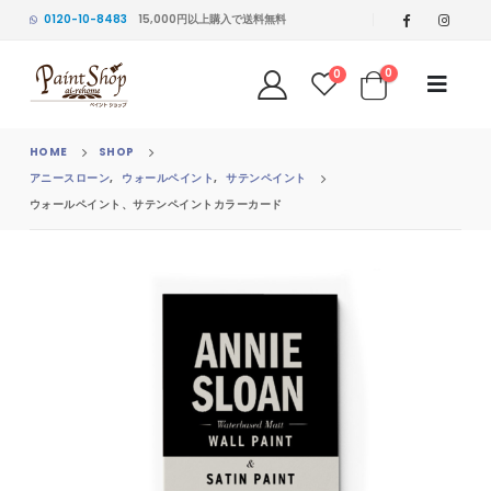
0120-10-8483
15,000円以上購入で送料無料
0
0
HOME
SHOP
アニースローン
,
ウォールペイント
,
サテンペイント
ウォールペイント、サテンペイントカラーカード