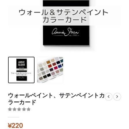
ウォールペイント、サテンペイントカ
ラーカード
0
out of 5
¥
220