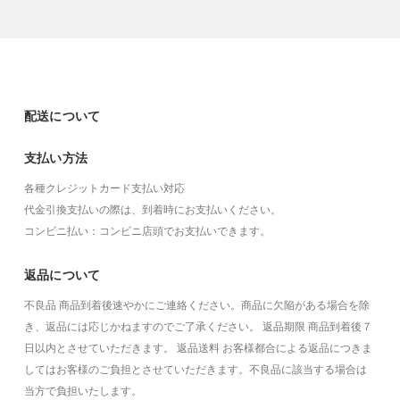
配送について
支払い方法
各種クレジットカード支払い対応
代金引換支払いの際は、到着時にお支払いください。
コンビニ払い：コンビニ店頭でお支払いできます。
返品について
不良品 商品到着後速やかにご連絡ください。商品に欠陥がある場合を除
き、返品には応じかねますのでご了承ください。 返品期限 商品到着後７
日以内とさせていただきます。 返品送料 お客様都合による返品につきま
してはお客様のご負担とさせていただきます。不良品に該当する場合は
当方で負担いたします。