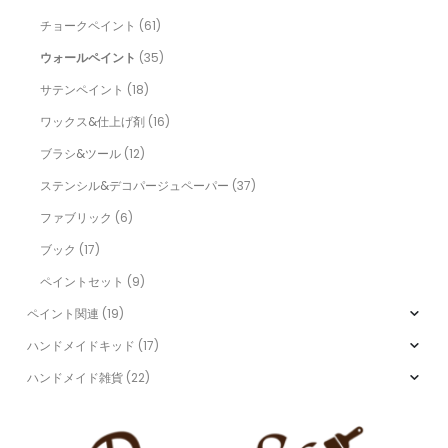
チョークペイント
(61)
ウォールペイント
(35)
サテンペイント
(18)
ワックス&仕上げ剤
(16)
ブラシ&ツール
(12)
ステンシル&デコパージュペーパー
(37)
ファブリック
(6)
ブック
(17)
ペイントセット
(9)
ペイント関連
(19)
ハンドメイドキッド
(17)
ハンドメイド雑貨
(22)